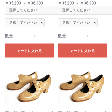
￥35,200 ～ ￥36,300
￥35,200 ～ ￥36,300
数量
数量
カートに入れる
カートに入れる