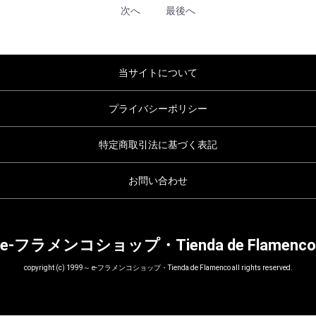
次へ
最後へ
当サイトについて
プライバシーポリシー
特定商取引法に基づく表記
お問い合わせ
e-フラメンコショップ・Tienda de Flamenco
copyright (c) 1999～ e-フラメンコショップ・Tienda de Flamenco all rights reserved.