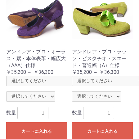
アンドレア・プロ・オーラ
アンドレア・プロ・ラッ
ス・紫・本体表革・幅広大
ソ・ピスタチオ・スエー
（AAA）仕様
ド・普通幅（A）仕様
￥35,200 ～ ￥36,300
￥35,200 ～ ￥36,300
数量
数量
カートに入れる
カートに入れる