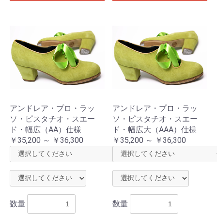
アンドレア・プロ・ラッ
アンドレア・プロ・ラッ
ソ・ピスタチオ・スエー
ソ・ピスタチオ・スエー
ド・幅広（AA）仕様
ド・幅広大（AAA）仕様
￥35,200 ～ ￥36,300
￥35,200 ～ ￥36,300
数量
数量