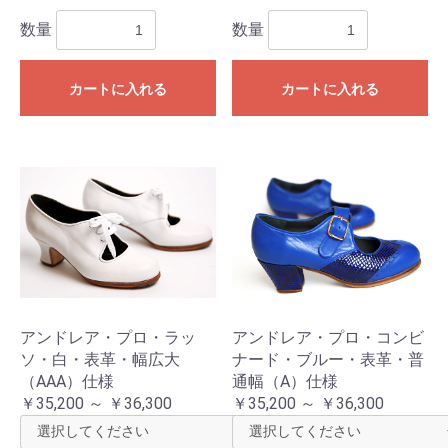
数量
数量
カートに入れる
カートに入れる
アンドレア・プロ・ラッ
アンドレア・プロ・コンビ
ソ・白・表革・幅広大
ナード・ブルー・表革・普
（AAA）仕様
通幅（A）仕様
￥35,200 ～ ￥36,300
￥35,200 ～ ￥36,300