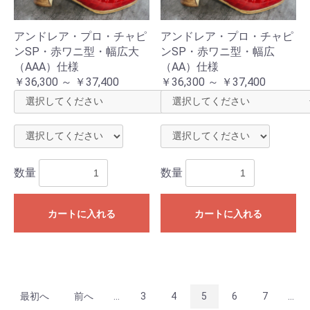
アンドレア・プロ・チャピ
アンドレア・プロ・チャピ
ンSP・赤ワニ型・幅広大
ンSP・赤ワニ型・幅広
（AAA）仕様
（AA）仕様
￥36,300 ～ ￥37,400
￥36,300 ～ ￥37,400
数量
数量
カートに入れる
カートに入れる
最初へ
前へ
...
3
4
5
6
7
...