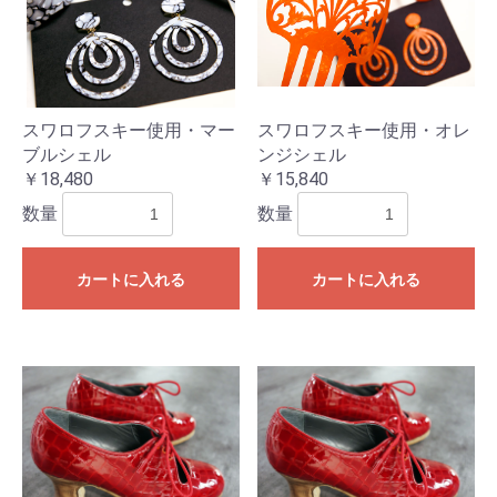
スワロフスキー使用・マー
スワロフスキー使用・オレ
ブルシェル
ンジシェル
￥18,480
￥15,840
数量
数量
カートに入れる
カートに入れる