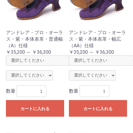
アンドレア・プロ・オーラ
アンドレア・プロ・オーラ
ス・紫・本体表革・普通幅
ス・紫・本体表革・幅広
（A）仕様
（AA）仕様
￥35,200 ～ ￥36,300
￥35,200 ～ ￥36,300
数量
数量
カートに入れる
カートに入れる