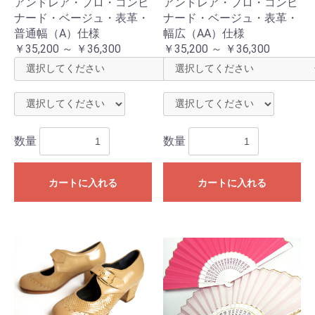
アンドレア・プロ・コンビ
アンドレア・プロ・コンビ
ナード・ベージュ・表革・
ナード・ベージュ・表革・
普通幅（A）仕様
幅広（AA）仕様
￥35,200 ～ ￥36,300
￥35,200 ～ ￥36,300
数量
数量
カートに入れる
カートに入れる