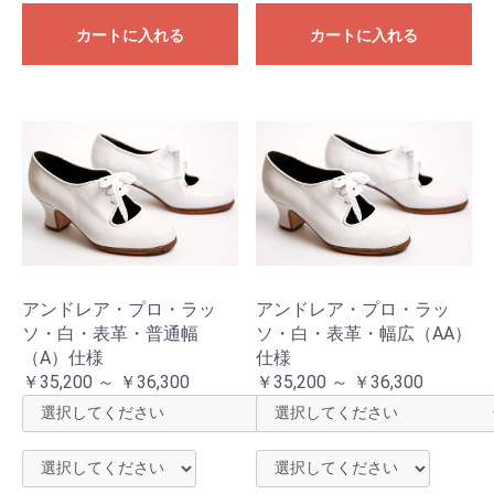
カートに入れる
カートに入れる
アンドレア・プロ・ラッ
アンドレア・プロ・ラッ
ソ・白・表革・普通幅
ソ・白・表革・幅広（AA）
（A）仕様
仕様
￥35,200 ～ ￥36,300
￥35,200 ～ ￥36,300