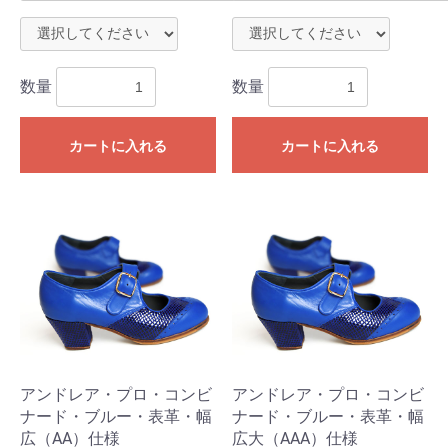
数量
数量
カートに入れる
カートに入れる
お買い物を続ける
カートへ進む
アンドレア・プロ・コンビ
アンドレア・プロ・コンビ
ナード・ブルー・表革・幅
ナード・ブルー・表革・幅
広（AA）仕様
広大（AAA）仕様