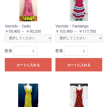
Vestido・Cadiz
Vestido・Fandango
￥59,400 ～ ￥90,200
￥103,400 ～ ￥117,700
数量
数量
カートに入れる
カートに入れる