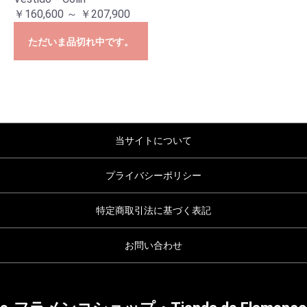
￥160,600 ～ ￥207,900
ただいま品切れ中です。
当サイトについて
プライバシーポリシー
特定商取引法に基づく表記
お問い合わせ