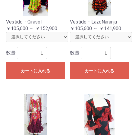
Vestido・Girasol
Vestido・LazoNaranja
￥105,600 ～ ￥152,900
￥105,600 ～ ￥141,900
数量
数量
カートに入れる
カートに入れる
お買い物を続ける
カートへ進む