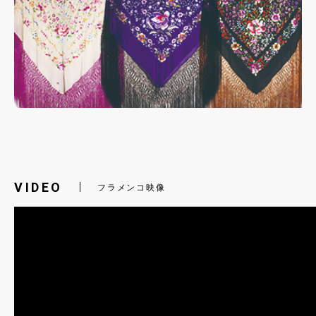
VIDEO
フラメンコ映像