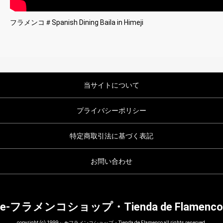
フラメンコ＃Spanish Dining Baila in Himeji
当サイトについて
プライバシーポリシー
特定商取引法に基づく表記
お問い合わせ
e-フラメンコショップ・Tienda de Flamenco
copyright (c) 1999～ e-フラメンコショップ・Tienda de Flamenco all rights reserved.