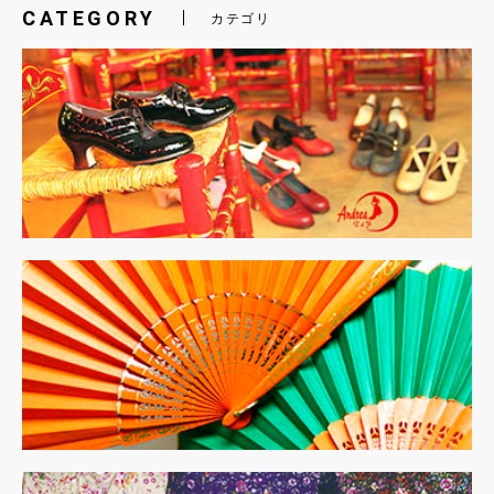
CATEGORY
カテゴリ