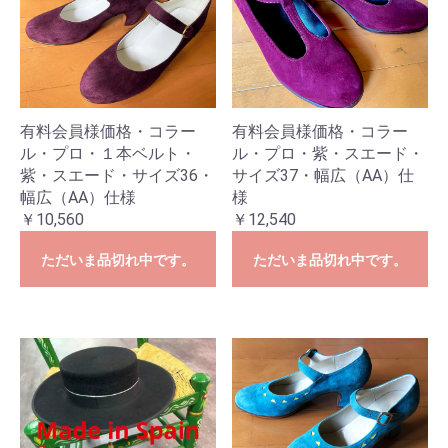
有料会員様価格・コラー
有料会員様価格・コラー
ル・プロ・１本ベルト・
ル・プロ・紫・スエード・
紫・スエード・サイズ36・
サイズ37・幅広（AA）仕
幅広（AA）仕様
様
￥10,560
￥12,540
ただいま品切れ中です。
ただいま品切れ中です。