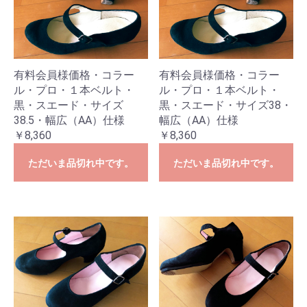
有料会員様価格・コラー
有料会員様価格・コラー
ル・プロ・１本ベルト・
ル・プロ・１本ベルト・
黒・スエード・サイズ
黒・スエード・サイズ38・
38.5・幅広（AA）仕様
幅広（AA）仕様
￥8,360
￥8,360
ただいま品切れ中です。
ただいま品切れ中です。