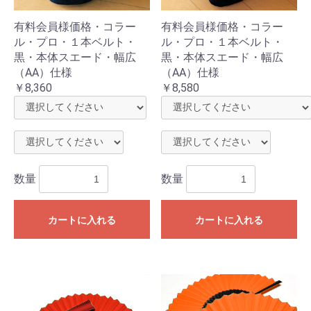
有料会員様価格・コラー
有料会員様価格・コラー
ル・プロ・１本ベルト・
ル・プロ・１本ベルト・
黒・本体スエード・幅広
黒・本体スエード・幅広
（AA）仕様
（AA）仕様
￥8,360
￥8,580
数量
数量
カートに入れる
カートに入れる