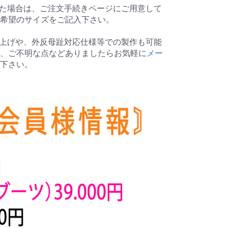
た場合は、ご注文手続きページにご用意して
希望のサイズをご記入下さい。
上げや、外反母趾対応仕様等での製作も可能
、ご不明な点などありましたらお気軽に
メー
下さい。