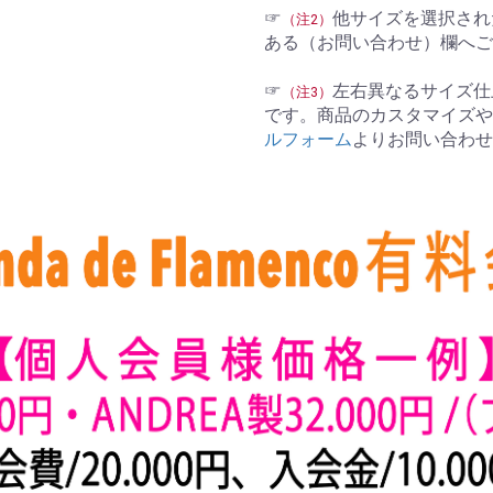
☞
他サイズを選択され
（注2）
ある（お問い合わせ）欄へご
☞
左右異なるサイズ仕
（注3）
です。商品のカスタマイズや
ルフォーム
よりお問い合わせ