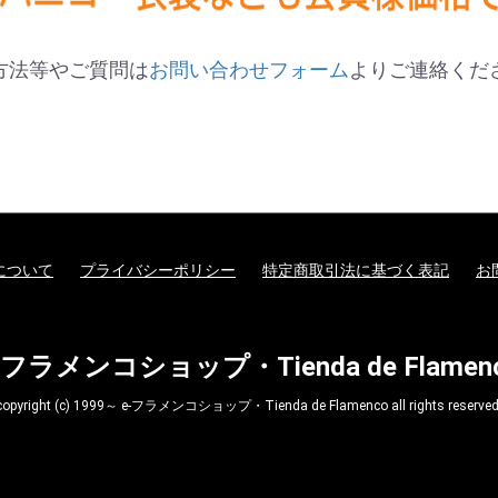
方法等やご質問は
お問い合わせフォーム
よりご連絡くだ
について
プライバシーポリシー
特定商取引法に基づく表記
お
-フラメンコショップ・Tienda de Flamen
copyright (c) 1999～ e-フラメンコショップ・Tienda de Flamenco all rights reserved