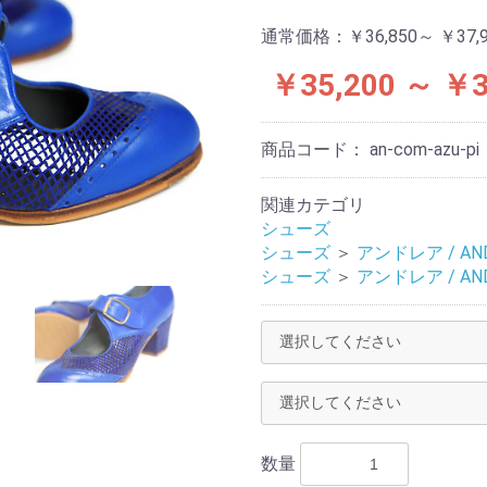
通常価格：
￥36,850～ ￥37,
￥35,200 ～ ￥3
商品コード：
an-com-azu-pi
関連カテゴリ
シューズ
シューズ
＞
アンドレア / AN
シューズ
＞
アンドレア / AN
数量