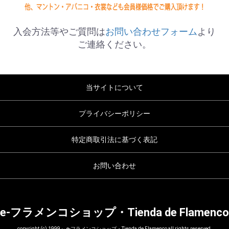
入会方法等やご質問は
お問い合わせフォーム
より
ご連絡ください。
当サイトについて
プライバシーポリシー
特定商取引法に基づく表記
お問い合わせ
e-フラメンコショップ・Tienda de Flamenco
copyright (c) 1999～ e-フラメンコショップ・Tienda de Flamenco all rights reserved.