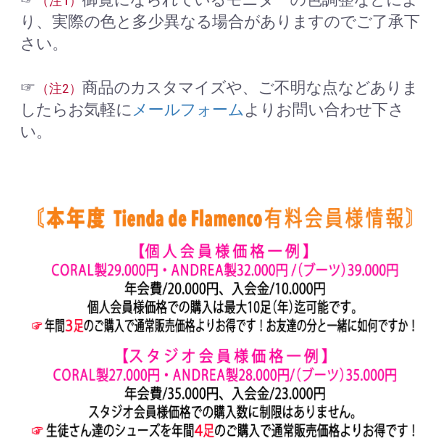
（注1）
り、実際の色と多少異なる場合がありますのでご了承下
さい。
☞
商品のカスタマイズや、ご不明な点などありま
（注2）
したらお気軽に
メールフォーム
よりお問い合わせ下さ
い。