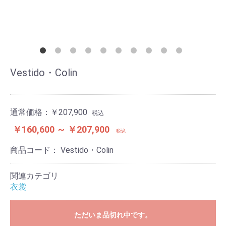
Vestido・Colin
通常価格：
￥207,900
税込
￥160,600 ～ ￥207,900
税込
商品コード：
Vestido・Colin
関連カテゴリ
衣裳
ただいま品切れ中です。