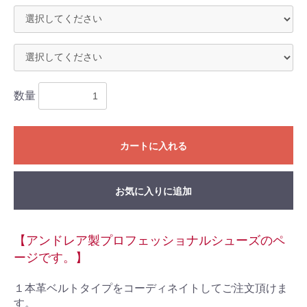
数量
カートに入れる
お気に入りに追加
【アンドレア製プロフェッショナルシューズのペ
ージです。】
１本革ベルトタイプをコーディネイトしてご注文頂けま
す。