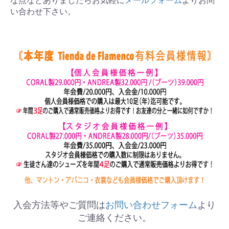
な点などありましたらお気軽に
メールフォーム
よりお問
い合わせ下さい。
入会方法等やご質問は
お問い合わせフォーム
より
ご連絡ください。