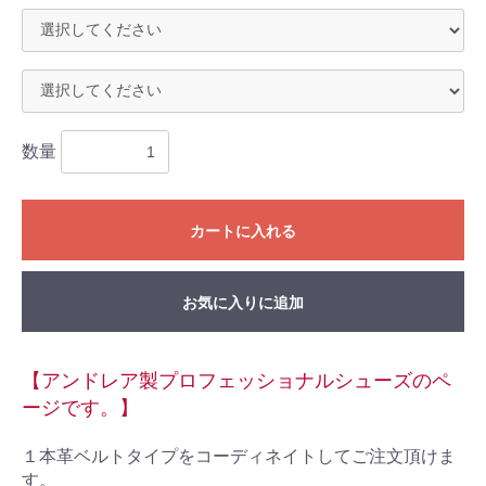
数量
カートに入れる
お気に入りに追加
【アンドレア製プロフェッショナルシューズのペ
ージです。】
１本革ベルトタイプをコーディネイトしてご注文頂けま
す。