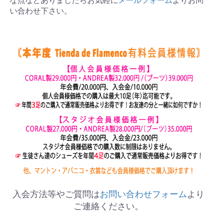
な点などありましたらお気軽に
メールフォーム
よりお問
い合わせ下さい。
入会方法等やご質問は
お問い合わせフォーム
より
ご連絡ください。