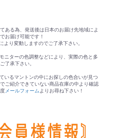
てある為、発送後は日本のお届け先地域によ
後でお届け可能です！
により変動しますのでご了承下さい。
モニターの色調整などにより、実際の色と多
ご了承下さい。
ているマントンの中にお探しの色合いが見つ
でご紹介できていない商品在庫の中より確認
度
メールフォーム
よりお尋ね下さい！