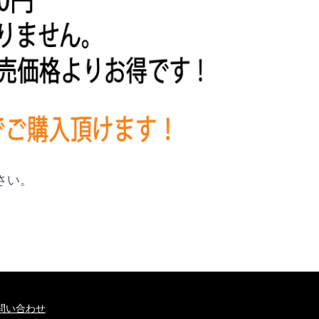
さい。
問い合わせ