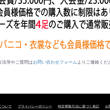
方法等やご質問は
お問い合わせフォーム
よりご連絡くだ
について
プライバシーポリシー
特定商取引法に基づく表記
お