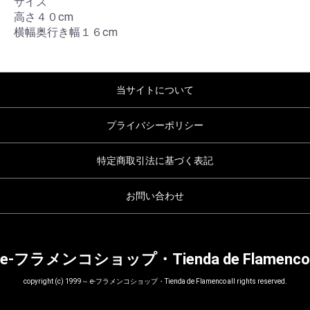
サイズ
高さ４０cm
横幅奥行き幅１６cm
当サイトについて
プライバシーポリシー
特定商取引法に基づく表記
お問い合わせ
e-フラメンコショップ・Tienda de Flamenco
copyright (c) 1999～ e-フラメンコショップ・Tienda de Flamenco all rights reserved.