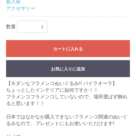
新入荷
アクセサリー
お買い物を続ける
カートへ進む
数量
カートに入れる
お気に入りに追加
【モダンなフラメンコぬいぐるみ!! バイラオーラ】
ちょっとしたインテリアに如何ですか！！
フラメンコフラメンコしていないので、場所選ばず飾れ
ると思います！！
日本ではなかなか購入できないフラメンコ関連のぬいぐ
るみなので、プレゼントにもお使いいただけます!