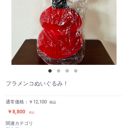
フラメンコぬいぐるみ！
通常価格：￥12,100
税込
￥8,800
税込
関連カテゴリ