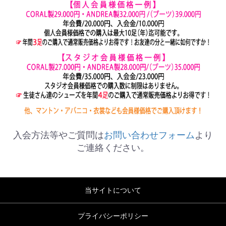
入会方法等やご質問は
お問い合わせフォーム
より
ご連絡ください。
当サイトについて
プライバシーポリシー