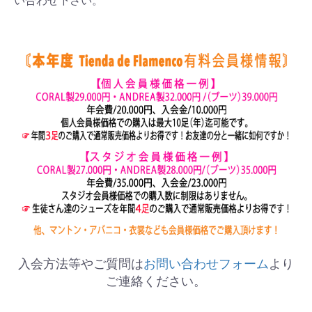
い合わせ下さい。
入会方法等やご質問は
お問い合わせフォーム
より
ご連絡ください。