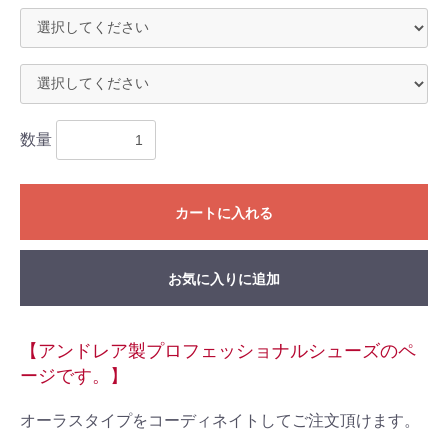
数量
カートに入れる
お気に入りに追加
【アンドレア製プロフェッショナルシューズのペ
ージです。】
オーラスタイプをコーディネイトしてご注文頂けます。