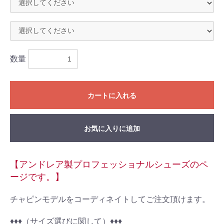
数量
カートに入れる
お気に入りに追加
【アンドレア製プロフェッショナルシューズのペ
ージです。】
チャピンモデルをコーディネイトしてご注文頂けます。
♦︎♦︎♦︎（サイズ選びに関して）♦︎♦︎♦︎