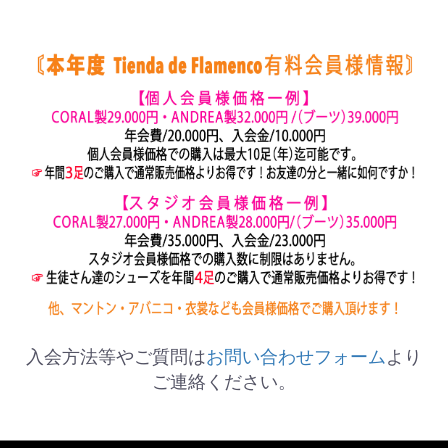
入会方法等やご質問は
お問い合わせフォーム
より
ご連絡ください。