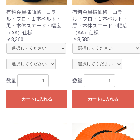
有料会員様価格・コラー
有料会員様価格・コラー
ル・プロ・１本ベルト・
ル・プロ・１本ベルト・
黒・本体スエード・幅広
黒・本体スエード・幅広
（AA）仕様
（AA）仕様
￥8,360
￥8,580
数量
数量
カートに入れる
カートに入れる