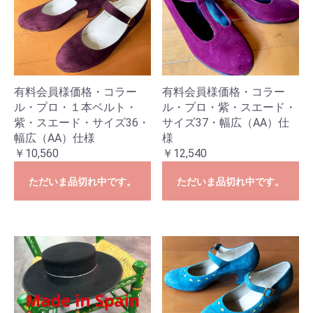
有料会員様価格・コラー
有料会員様価格・コラー
ル・プロ・１本ベルト・
ル・プロ・紫・スエード・
紫・スエード・サイズ36・
サイズ37・幅広（AA）仕
幅広（AA）仕様
様
￥10,560
￥12,540
ただいま品切れ中です。
ただいま品切れ中です。