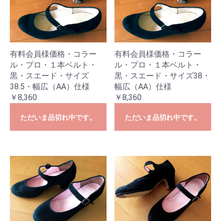
有料会員様価格・コラー
有料会員様価格・コラー
ル・プロ・１本ベルト・
ル・プロ・１本ベルト・
黒・スエード・サイズ
黒・スエード・サイズ38・
38.5・幅広（AA）仕様
幅広（AA）仕様
￥8,360
￥8,360
ただいま品切れ中です。
ただいま品切れ中です。