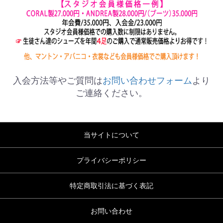
入会方法等やご質問は
お問い合わせフォーム
より
ご連絡ください。
当サイトについて
プライバシーポリシー
特定商取引法に基づく表記
お問い合わせ