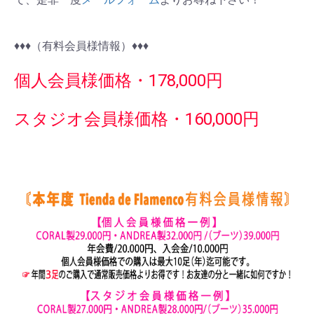
♦︎♦︎♦︎（有料会員様情報）♦︎♦︎♦︎
個人会員様価格・178,000円
スタジオ会員様価格・160,000円