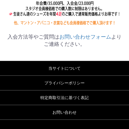
入会方法等やご質問は
お問い合わせフォーム
より
ご連絡ください。
当サイトについて
プライバシーポリシー
特定商取引法に基づく表記
お問い合わせ