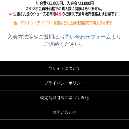
入会方法等やご質問は
お問い合わせフォーム
より
ご連絡ください。
当サイトについて
プライバシーポリシー
特定商取引法に基づく表記
お問い合わせ