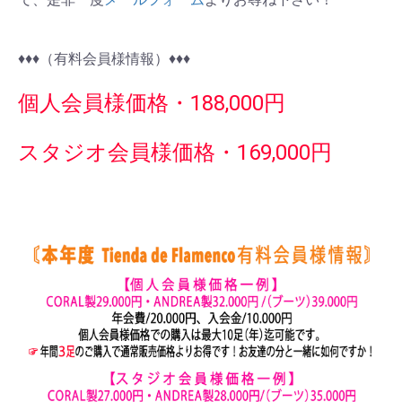
♦︎♦︎♦︎（有料会員様情報）♦︎♦︎♦︎
個人会員様価格・188,000円
スタジオ会員様価格・169,000円